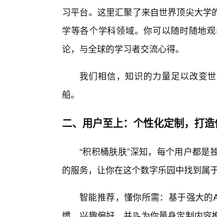
习平台。这里汇聚了来自世界顶尖大学的
学等各个学科领域。你可以随时随地观
论，与全球的学习者交流心得。
我们相信，知识的力量足以改变世
船。
二、用户至上：个性化定制，打造
“积积桶肤肤”深知，每个用户都是
的服务，让你在这个数字乐园中找到属
智能推荐，懂你所需：基于强大的A
惯、兴趣偏好，并📝为你量身定制内容