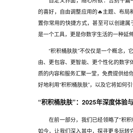
自定义界面，随心所欲：告别千篇一
的喜好，自由调整应用的🔥主题、布局
置你常用的快捷方式，甚至可以创建属于
是一个工具，更是你数字生活的一种延
“积积桶肤肤”不仅仅是一个概念，
由、更包容、更智能、更个性化的数字
质的内容和服务汇聚一堂，免费提供给你
好地利用“积积桶肤肤”，以及它将如何
“积积桶肤肤”：2025年深度体验
在前一部分，我们已经领略了“积积
如今，让我们深入其中，探寻更多玩转