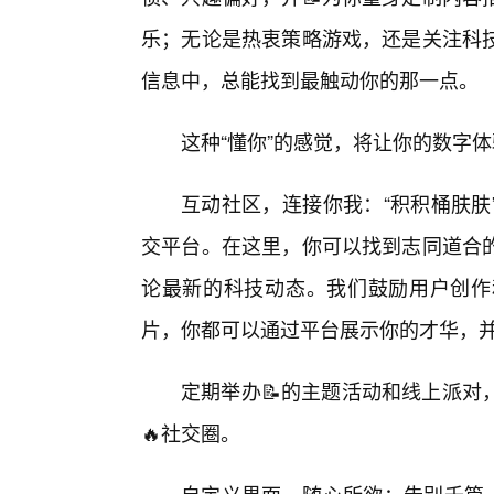
乐；无论是热衷策略游戏，还是关注科
信息中，总能找到最触动你的那一点。
这种“懂你”的感觉，将让你的数字
互动社区，连接你我：“积积桶肤肤
交平台。在这里，你可以找到志同道合
论最新的科技动态。我们鼓励用户创作
片，你都可以通过平台展示你的才华，
定期举办📝的主题活动和线上派对
🔥社交圈。