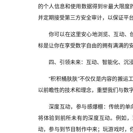
的个人信息和使用数据得到🌸最大限度
并定期接受第三方安全审计，以保证平台
你可以在这里安心地浏览、互动、
标是让你在享受数字自由的拥有满满的
四、引领未来：互动、智能化、沉
“积积桶肤肤”不仅仅是内容的搬运
以前瞻性的技术和理念，重塑我们与数
深度互动，参与感爆棚：传统的单向
将体验到前所未有的深度互动。例如，
动，参与到节目制作中来；玩游戏时，