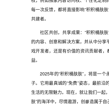
权，例如独家内容访问权、个性化定制
每一次反馈，都将直接影响“积积桶肤肤
共建者。
社区共创，共享成果：“积积桶肤肤
的内容、创意和解决方案，并从中分享
戏开发者，还是有价值的资讯贡献者，都
益。
2025年的“积积桶肤肤”，将是
子。它用最真诚的“免费”姿态，最前沿
生活的无限魅力。现在，就让我们一起，
肤”的海洋中，尽情遨游，创📘造属于自