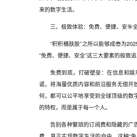
来的数字生活。
三、极致体验：免费、便捷、安🎯
“积积桶肤肤”之所以能够成😎为2
“免费、便捷、安全”这三大要素的极致
免费到底，打破壁垒：在信息和娱乐
诺，将海量优质内容和前沿服务无偿开
何，都可以公平地享受到全球顶级的数
的特权，而是属于每一个人。
告别各种繁琐的订阅费和隐藏的广
费，真正实现数字生活的自由。这种“免