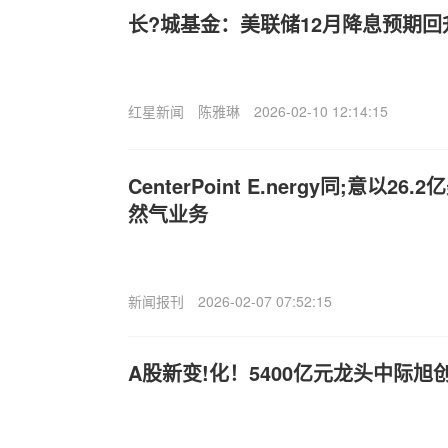
长?城基金：美联储12月降息预期回
红星新闻
陈雅琳
2026-02-10 12:14:15
CenterPoint E.nergy同;意以
然气业务
新闻报刊
2026-02-07 07:52:15
A股新变!化！5400亿元龙头中际旭