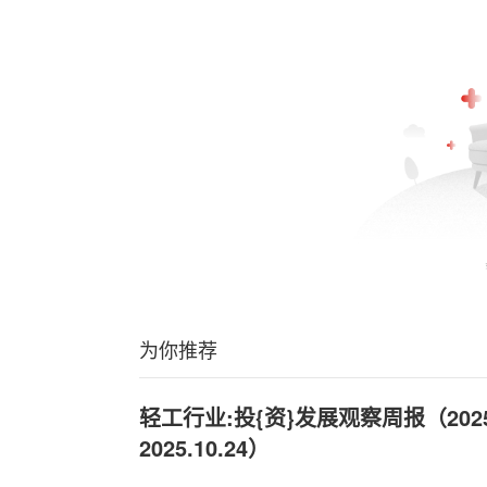
为你推荐
轻工行业:投{资}发展观察周报（2025.
2025.10.24）