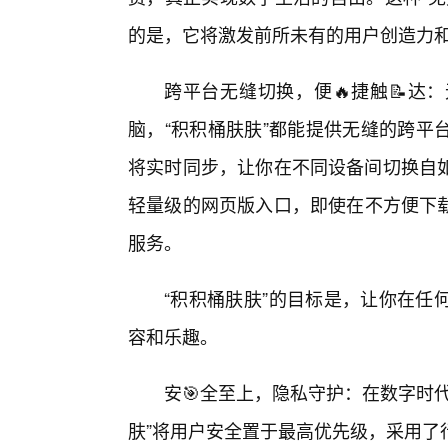
的是，它将激发前所未有的用户创造力
跨平台无缝切换，便🔥捷触📝达
脑，“积积桶肤肤”都能提供无缝的跨平
将实时同步，让你在不同设备间切换自
轻量级的网页版入口，即使在不方便下载
服务。
“积积桶肤肤”的目标是，让你在任
容和乐趣。
安🎯全至上，隐私守护：在数字时
肤”将用户安全置于最高优先级，采用了