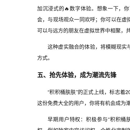
加沉浸式的🔥数字体验。想象一下，
会，与现场观众一同欢呼；你可以在虚
可以与远方的朋友在虚拟世界中相聚，
这种虚实融合的体验，将模糊现实
方式。
五、抢先体验，成为潮流先锋
“积积桶肤肤”的正式上线，标志着
这份免费大全的用户，你将有机会成为
早期用户特权：积极参与“积积桶