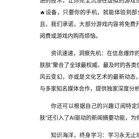
进的技术，让你完全沉浸在虚拟的游戏
🔥设备，只要你的手机，就能体验到部
且，我们承诺，大部分游戏内容将免费开
阅费或游戏内购而烦恼。
资讯速递，洞察先机：在信息爆炸的
肤肤”聚合了全球最权威、最及时的各类
风云变幻，亦或是文化艺术的最新动态
与多家知名媒体合作，提供独家深度分
你还可以根据自己的兴趣订阅特定
肤”还引入了AI驱动的新闻摘要功能，
知识海洋，终身学习：学习永无止境