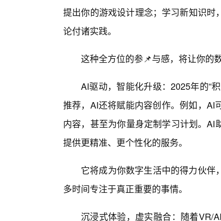
提出你的游戏设计理念；学习新知识时
论付诸实践。
这种全方位的参📌与感，将让你的
AI驱动，智能化升级：2025年的
推荐，AI还将赋能内容创作。例如，A
内容，甚至为你量身定制学习计划。AI
提供更精准、更个性化的服务。
它将成为你数字生活中的得力伙伴
多时间专注于真正重要的事情。
沉浸式体验，虚实融合：随着VR/