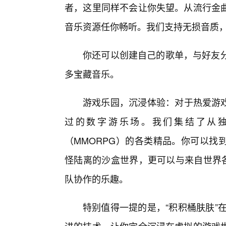
者，这里同样不会让你失望。从流行金
音乐资源任你畅听。我们支持无损音质
你还可以创建自己的歌单，与好友分
多宝藏音乐。
游戏乐园，沉浸体验：对于热爱游戏的
过的数字游乐场。我们集结了从
（MMORPG）的各类精品。你可以找
怪陆离的沙盒世界，更可以与来自世界各
队协作的乐趣。
特别值得一提的是，“积积桶肤肤”在