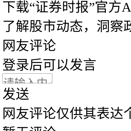
下载“证券时报”官方
了解股市动态，洞察
网友评论
登录
后可以发言
发送
网友评论仅供其表达