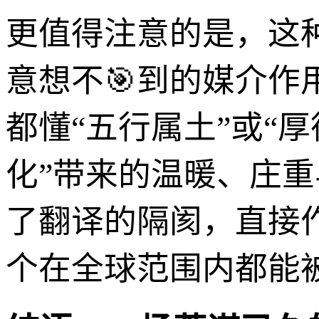
更值得注意的是，这
意想不🎯到的媒介
都懂“五行属土”或“
化”带来的温暖、庄重
了翻译的隔阂，直接
个在全球范围内都能被