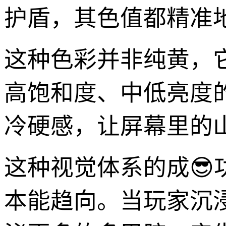
护盾，其色值都精准地
这种色彩并非纯黄，
高饱和度、中低亮度
冷硬感，让屏幕里的
这种视觉体系的成😎
本能趋向。当玩家沉