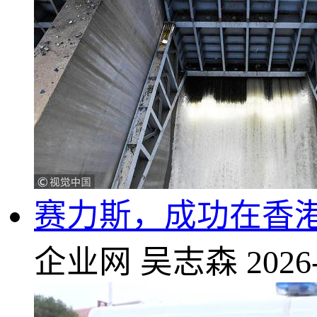
赛力斯，成功在香港上
企业网
吴志森
2026