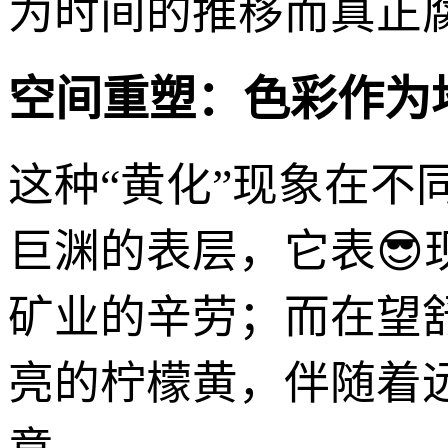
为时间的推移而真正
空间重塑：色彩作为
这种“黄化”现象在
巨渊的表层，它表
矿业的辛劳；而在望
亮的柠檬黄，伴随着