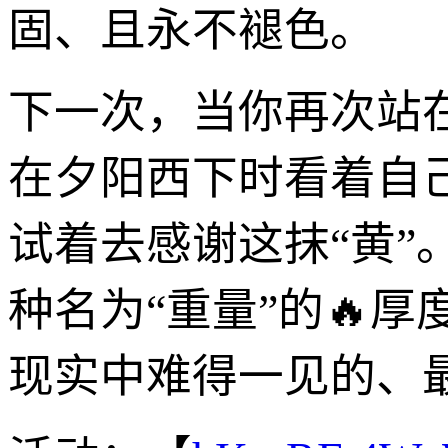
固、且永不褪色。
下一次，当你再次站
在夕阳西下时看着自
试着去感谢这抹“黄
种名为“重量”的🔥
现实中难得一见的、