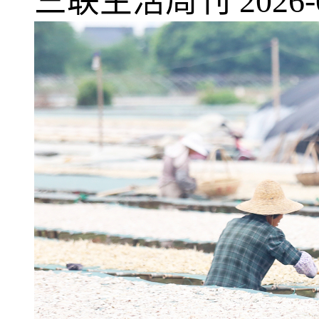
三联生活周刊
2026-