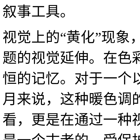
叙事工具。
视觉上的“黄化”现象
题的视觉延伸。在色
恒的记忆。对于一个以
月来说，这种暖色调
看，更是在通过一种