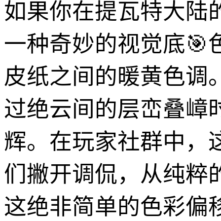
如果你在提瓦特大陆
一种奇妙的视觉底
皮纸之间的暖黄色调
过绝云间的层峦叠嶂
辉。在玩家社群中，
们撇开调侃，从纯粹
这绝非简单的色彩偏