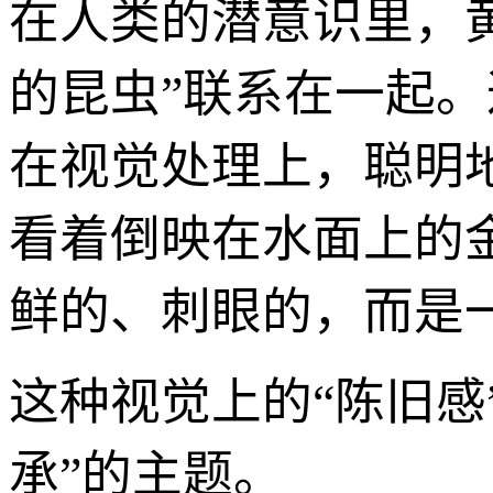
在人类的潜意识里，黄
的昆虫”联系在一起
在视觉处理上，聪明
看着倒映在水面上的
鲜的、刺眼的，而是一
这种视觉上的“陈旧感
承”的主题。