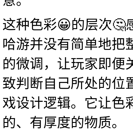
意。
这种色彩😀的层次
哈游并没有简单地把
的微调，让玩家即便
致判断自己所处的位
戏设计逻辑。它让色
的、有厚度的物质。