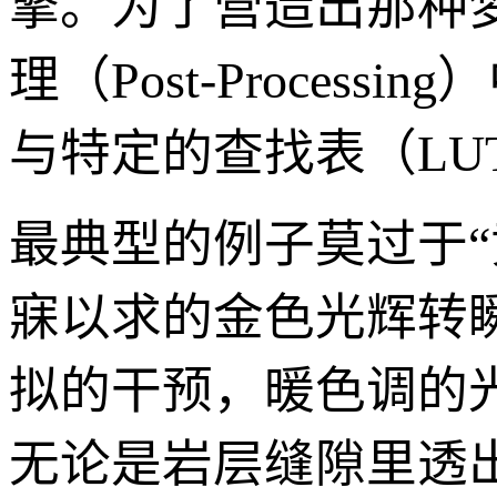
擎。为了营造出那种
理（Post-Process
与特定的查找表（LU
最典型的例子莫过于
寐以求的金色光辉转
拟的干预，暖色调的
无论是岩层缝隙里透