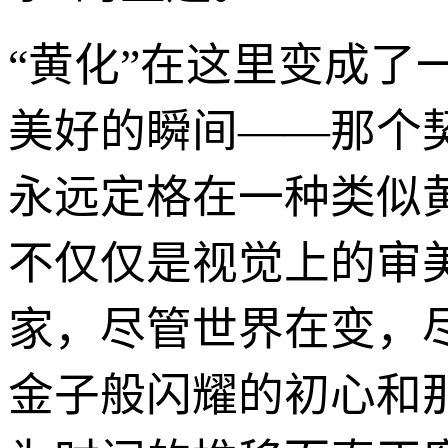
“黄化”在这里变成
美好的瞬间——那个
永远定格在一种类似
不仅仅是视觉上的审
家，尽管世界在变，
金子般闪耀的初心和