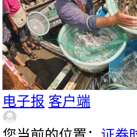
电子报
客户端
您当前的位置：
证券