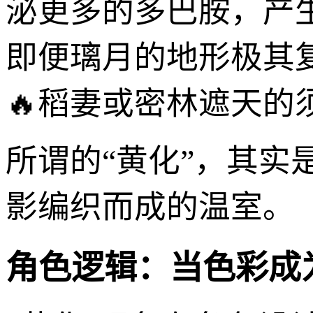
泌更多的多巴胺，产
即便璃月的地形极其
🔥稻妻或密林遮天的
所谓的“黄化”，其
影编织而成的温室。
角色逻辑：当色彩成