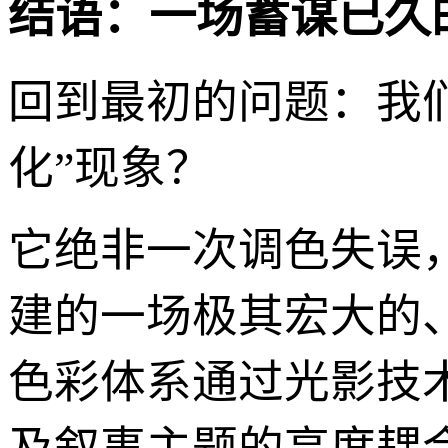
结语：一场蓄谋已久
回到最初的问题：我
化”现象？
它绝非一次调色失误
建的一场极其宏大的
色彩体系通过光影技