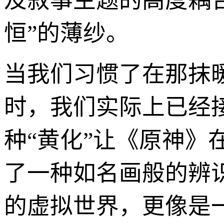
及叙事主题的高度耦合
恒”的薄纱。
当我们习惯了在那抹
时，我们实际上已经
种“黄化”让《原神
了一种如名画般的辨
的虚拟世界，更像是