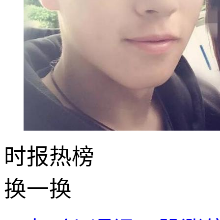
时报
热榜
换一换