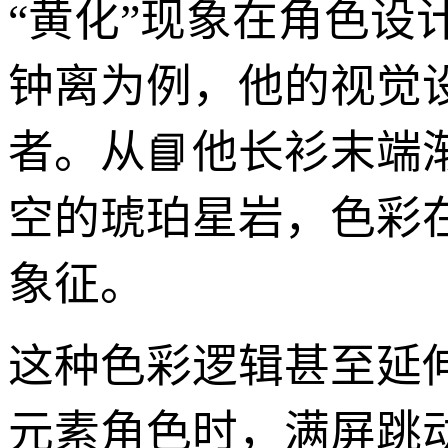
“黄化”现象在角色
钟离为例，他的视觉
者。从📘他长衫末端
空的琥珀星岩，色彩
象征。
这种色彩逻辑甚至延
元素角色时，满屏跳