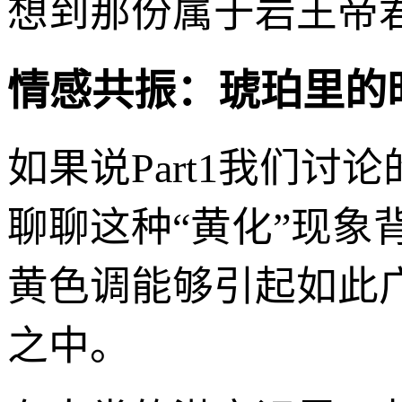
想到那份属于岩王帝
情感共振：琥珀里的
如果说Part1我们讨
聊聊这种“黄化”现象
黄色调能够引起如此广
之中。