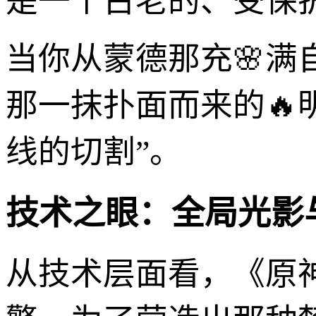
是一个古老的、受保
当你从蒙德那充🌸
那一抹扑面而来的🔥
线的切割”。
技术之眼：全局光影
从技术层面看，《原