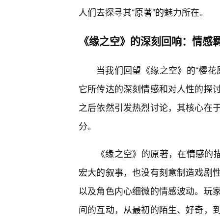
人们去探寻其“原著”的魅力所在。
《缘之空》的深刻回响：情感
当我们回望《缘之空》的“樱花
它所传达的深刻情感和对人性的探
之后依然引发热烈讨论，其核心在
分。
《缘之空》的原著，在情感的描
宏大的叙事，也没有刻意制造戏剧
以及角色内心细微的情感波动。玩家
间的互动，从最初的陌生、好奇，