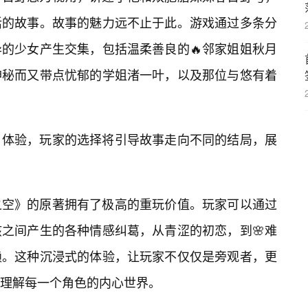
活的故事。故事的魅力远不止于此。游戏通过多条分
的少女产生交集，包括温柔善良的🔥邻家姐姐秋月
神秘而又带点忧郁的学姐渚一叶，以及那位与悠有着
体验，玩家的选择将引导故事走向不同的结局，展
之空》的原著拥有了极高的重玩价值。玩家可以通过
孩之间产生的各种情感纠葛，从青涩的初恋，到🌸难
赖。这种沉浸式的体验，让玩家不仅仅是旁观者，更
理解每一个角色的内心世界。